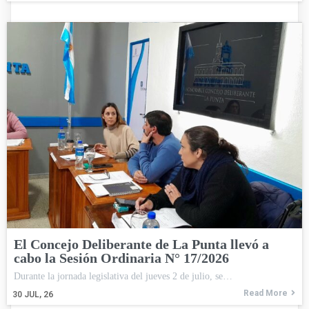
El Concejo Deliberante de La Punta llevó a
cabo la Sesión Ordinaria N° 17/2026
Durante la jornada legislativa del jueves 2 de julio, se…
Read More
30
JUL, 26