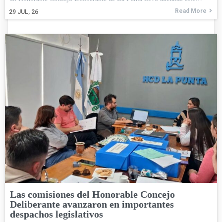
Read More
29
JUL, 26
Las comisiones del Honorable Concejo
Deliberante avanzaron en importantes
despachos legislativos