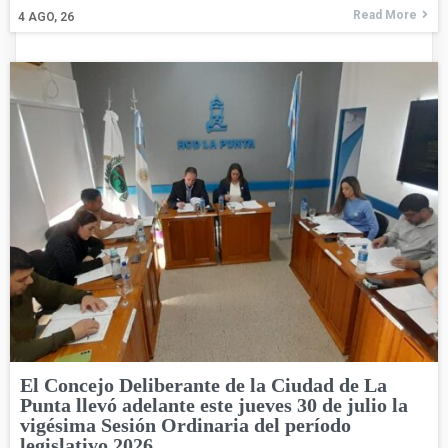
Read More
4
AGO, 26
El Concejo Deliberante de la Ciudad de La
Punta llevó adelante este jueves 30 de julio la
vigésima Sesión Ordinaria del período
legislativo 2026