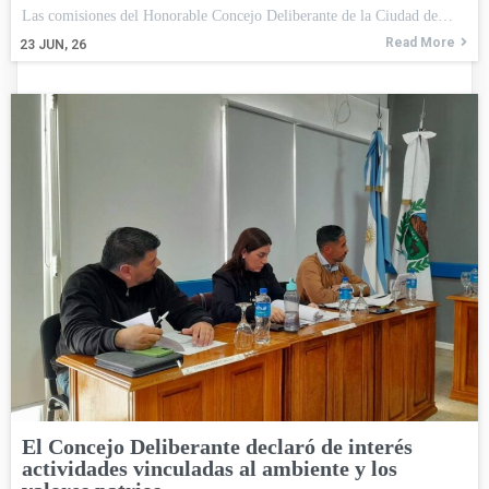
Las comisiones del Honorable Concejo Deliberante de la Ciudad de…
Read More
23
JUN, 26
El Concejo Deliberante declaró de interés
actividades vinculadas al ambiente y los