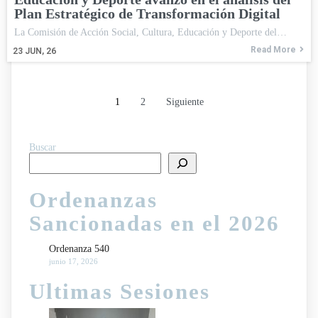
Plan Estratégico de Transformación Digital
La Comisión de Acción Social, Cultura, Educación y Deporte del…
Read More
23
JUN, 26
1
2
Siguiente
Buscar
Ordenanzas
Sancionadas en el 2026
Ordenanza 540
junio 17, 2026
Ultimas Sesiones