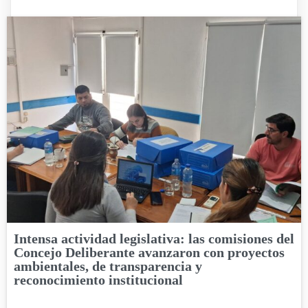
Intensa actividad legislativa: las comisiones del
Concejo Deliberante avanzaron con proyectos
ambientales, de transparencia y
reconocimiento institucional