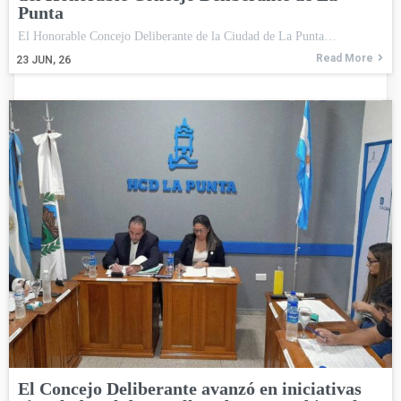
Punta
El Honorable Concejo Deliberante de la Ciudad de La Punta…
Read More
23
JUN, 26
El Concejo Deliberante avanzó en iniciativas