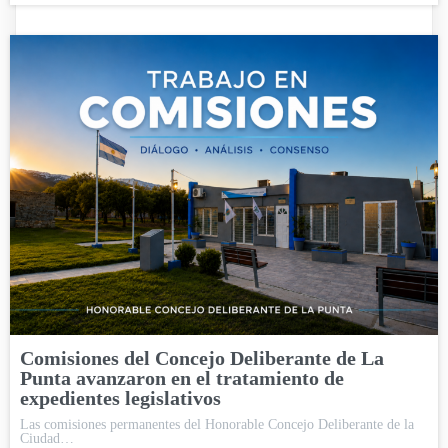
Comisiones del Concejo Deliberante de La
Punta avanzaron en el tratamiento de
expedientes legislativos
Las comisiones permanentes del Honorable Concejo Deliberante de la
Ciudad…