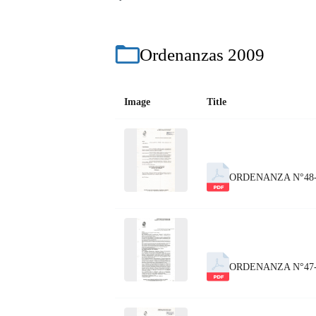
Ordenanzas 2009
Image
Title
ORDENANZA N°48
ORDENANZA N°47-