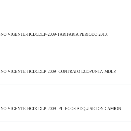
NO VIGENTE-HCDCDLP-2009-TARIFARIA PERIODO 2010.
-NO VIGENTE-HCDCDLP-2009- CONTRATO ECOPUNTA-MDLP.
NO VIGENTE-HCDCDLP-2009- PLIEGOS ADQUISICION CAMION.