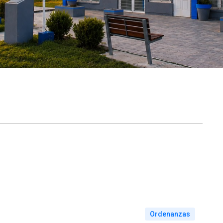
Ordenanzas