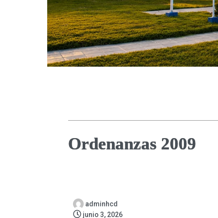
Ordenanzas 2009
adminhcd
junio 3, 2026