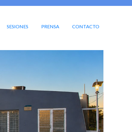
SESIONES
PRENSA
CONTACTO