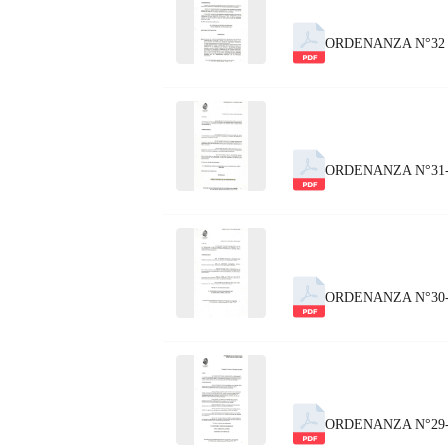
ORDENANZA N°32 
ORDENANZA N°31-
ORDENANZA N°30-
ORDENANZA N°29-