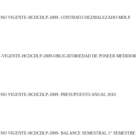
-NO VIGENTE-HCDCDLP-2009- CONTRATO DEZMALEZADO-MDLP.
 -VIGENTE-HCDCDLP-2009-OBLIGATORIEDAD DE POSEER MEDIDOR
NO VIGENTE-HCDCDLP-2009- PRESUPUESTO ANUAL 2010.
NO VIGENTE-HCDCDLP-2009- BALANCE SEMESTRAL 1° SEMESTRE 