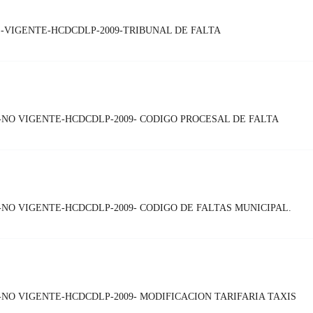
-VIGENTE-HCDCDLP-2009-TRIBUNAL DE FALTA
NO VIGENTE-HCDCDLP-2009- CODIGO PROCESAL DE FALTA
NO VIGENTE-HCDCDLP-2009- CODIGO DE FALTAS MUNICIPAL.
NO VIGENTE-HCDCDLP-2009- MODIFICACION TARIFARIA TAXIS