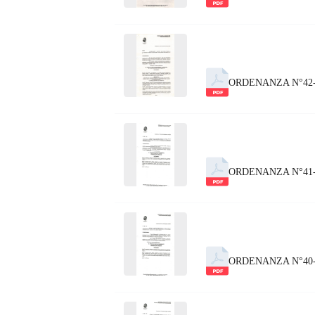
ORDENANZA N°42-
ORDENANZA N°41
ORDENANZA N°40-