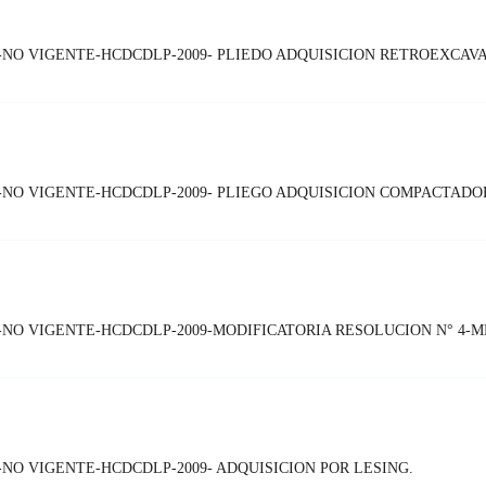
-NO VIGENTE-HCDCDLP-2009- PLIEDO ADQUISICION RETROEXCAV
-NO VIGENTE-HCDCDLP-2009- PLIEGO ADQUISICION COMPACTADO
NO VIGENTE-HCDCDLP-2009-MODIFICATORIA RESOLUCION N° 4-M
NO VIGENTE-HCDCDLP-2009- ADQUISICION POR LESING.