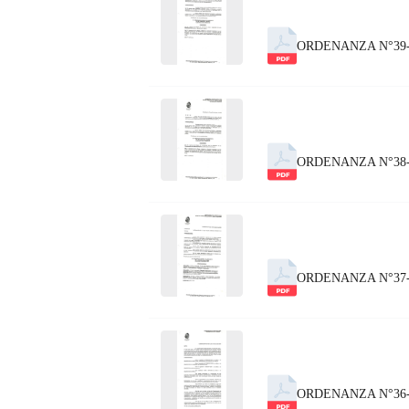
ORDENANZA N°39
ORDENANZA N°38
ORDENANZA N°37-
ORDENANZA N°36-