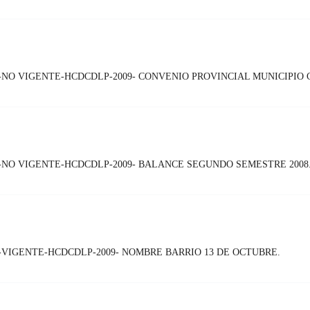
-NO VIGENTE-HCDCDLP-2009- CONVENIO PROVINCIAL MUNICIPIO
-NO VIGENTE-HCDCDLP-2009- BALANCE SEGUNDO SEMESTRE 2008
VIGENTE-HCDCDLP-2009- NOMBRE BARRIO 13 DE OCTUBRE.