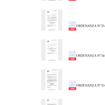
ORDENANZA N°35
ORDENANZA N°34
ORDENANZA N°33-