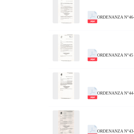
ORDENANZA N°46
ORDENANZA N°45
ORDENANZA N°44-
ORDENANZA N°43-