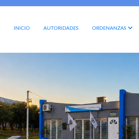
INICIO
AUTORIDADES
ORDENANZAS