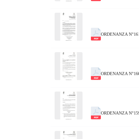
ORDENANZA N°16
ORDENANZA N°160
ORDENANZA N°159