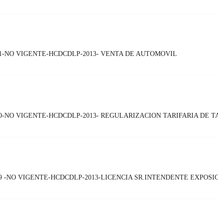
1-NO VIGENTE-HCDCDLP-2013- VENTA DE AUTOMOVIL
-NO VIGENTE-HCDCDLP-2013- REGULARIZACION TARIFARIA DE TA
 -NO VIGENTE-HCDCDLP-2013-LICENCIA SR.INTENDENTE EXPOS