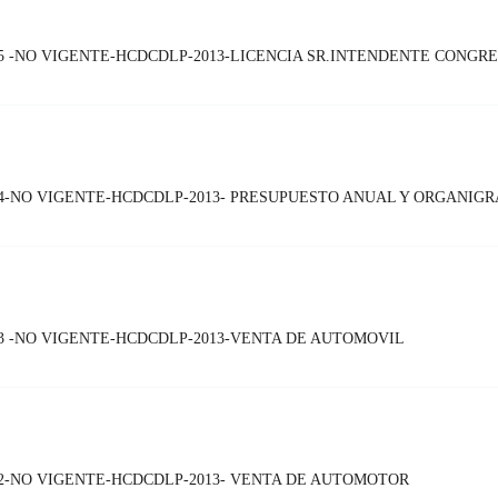
5 -NO VIGENTE-HCDCDLP-2013-LICENCIA SR.INTENDENTE CONGR
4-NO VIGENTE-HCDCDLP-2013- PRESUPUESTO ANUAL Y ORGANIGR
3 -NO VIGENTE-HCDCDLP-2013-VENTA DE AUTOMOVIL
2-NO VIGENTE-HCDCDLP-2013- VENTA DE AUTOMOTOR