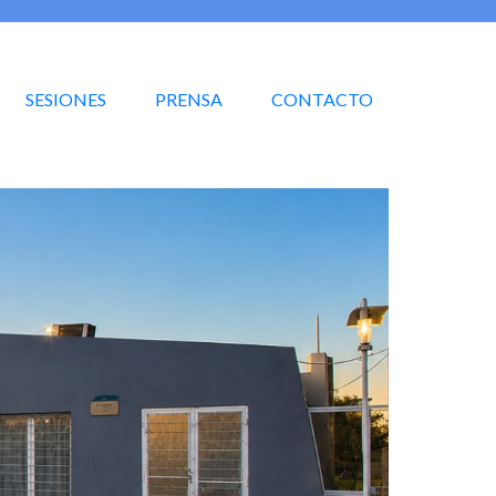
SESIONES
PRENSA
CONTACTO