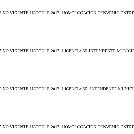
-NO VIGENTE-HCDCDLP-2013- HOMOLOGACION CONVENIO ENTRE G
-NO VIGENTE-HCDCDLP-2013- LICENCIA SR.INTENDENTE MUNICI
-NO VIGENTE-HCDCDLP-2013- LICENCIA SR. INTENDENTE MUNICI
5-NO VIGENTE-HCDCDLP-2013- HOMOLOGACION CONVENIO ENTRE 