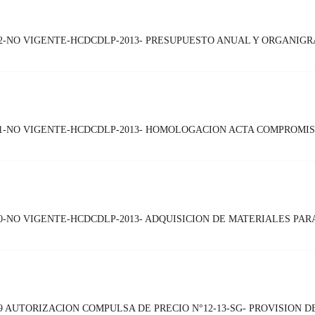
2-NO VIGENTE-HCDCDLP-2013- PRESUPUESTO ANUAL Y ORGANIGR
-NO VIGENTE-HCDCDLP-2013- HOMOLOGACION ACTA COMPROMISO 
-NO VIGENTE-HCDCDLP-2013- ADQUISICION DE MATERIALES PAR
 AUTORIZACION COMPULSA DE PRECIO N°12-13-SG- PROVISION 