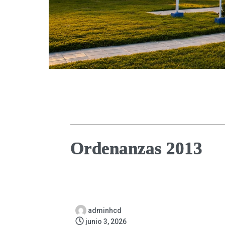
Ordenanzas 2013
adminhcd
junio 3, 2026