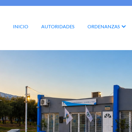
INICIO
AUTORIDADES
ORDENANZAS