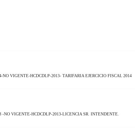
-NO VIGENTE-HCDCDLP-2013- TARIFARIA EJERCICIO FISCAL 2014
 -NO VIGENTE-HCDCDLP-2013-LICENCIA SR. INTENDENTE.