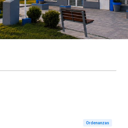
Ordenanzas