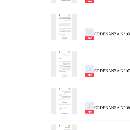
ORDENANZA N°16
ORDENANZA N°167
ORDENANZA N°166