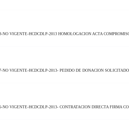
8-NO VIGENTE-HCDCDLP-2013 HOMOLOGACION ACTA COMPROMIS
-NO VIGENTE-HCDCDLP-2013- PEDIDO DE DONACION SOLICITADO
-NO VIGENTE-HCDCDLP-2013- CONTRATACION DIRECTA FIRMA C