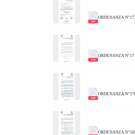
ORDENANZA N°17
ORDENANZA N°171
ORDENANZA N°170
ORDENANZA N°169