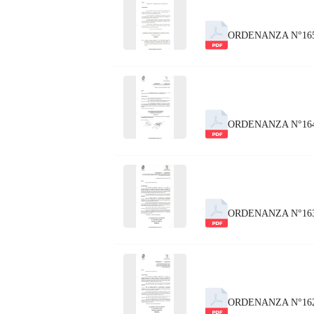
ORDENANZA N°16
ORDENANZA N°16
ORDENANZA N°16
ORDENANZA N°16