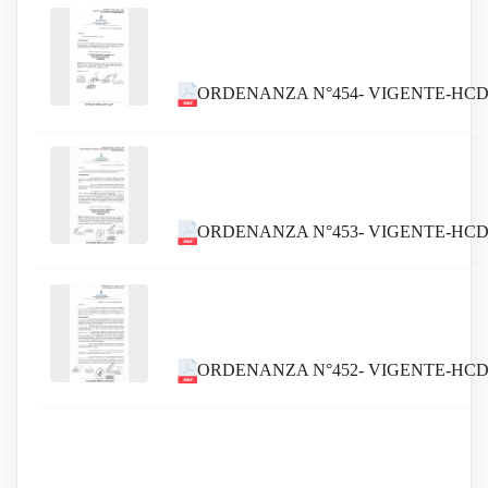
ORDENANZA N°454- VIGENTE-HCD
ORDENANZA N°453- VIGENTE-HCD
ORDENANZA N°452- VIGENTE-HCD