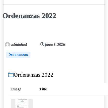
Ordenanzas 2022
adminhcd
junio 3, 2026
Ordenanzas
Ordenanzas 2022
Image
Title