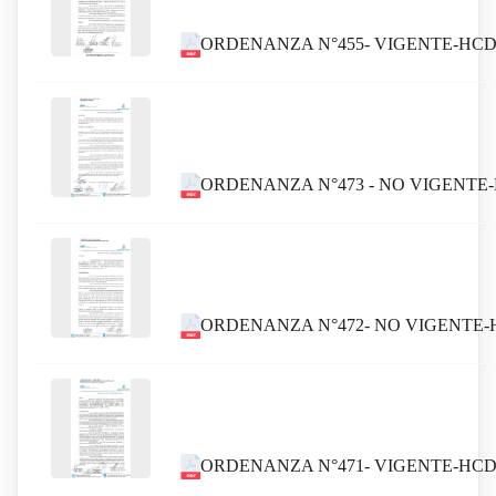
ORDENANZA N°455- VIGENTE-HCD
ORDENANZA N°473 - NO VIGENTE
ORDENANZA N°472- NO VIGENTE-H
ORDENANZA N°471- VIGENTE-HCD