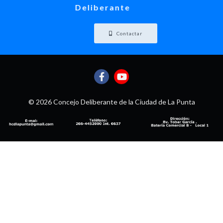
Deliberante
Contactar
© 2026 Concejo Deliberante de la Ciudad de La Punta