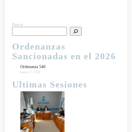
Buscar
Ordenanzas
Sancionadas en el 2026
Ordenanza 540
junio 17, 2026
Ultimas Sesiones