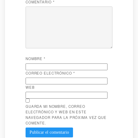
COMENTARIO
*
NOMBRE
*
CORREO ELECTRÓNICO
*
WEB
GUARDA MI NOMBRE, CORREO
ELECTRÓNICO Y WEB EN ESTE
NAVEGADOR PARA LA PRÓXIMA VEZ QUE
COMENTE.