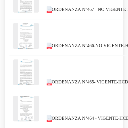
ORDENANZA N°467 - NO VIGENTE
ORDENANZA N°466-NO VIGENTE-H
ORDENANZA N°465- VIGENTE-HCDC
ORDENANZA N°464 - VIGENTE-HC