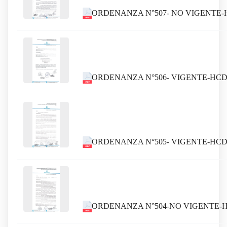
ORDENANZA N°507- NO VIGENTE-H
ORDENANZA N°506- VIGENTE-HCDC
ORDENANZA N°505- VIGENTE-HCDC
ORDENANZA N°504-NO VIGENTE-HC