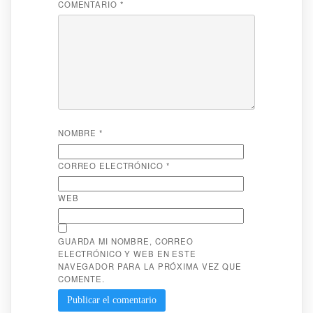
COMENTARIO
*
NOMBRE
*
CORREO ELECTRÓNICO
*
WEB
GUARDA MI NOMBRE, CORREO
ELECTRÓNICO Y WEB EN ESTE
NAVEGADOR PARA LA PRÓXIMA VEZ QUE
COMENTE.