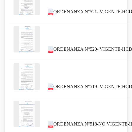
ORDENANZA N°521- VIGENTE-HCD
ORDENANZA N°520- VIGENTE-HCDC
ORDENANZA N°519- VIGENTE-HCD
ORDENANZA N°518-NO VIGENTE-H