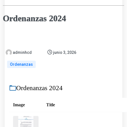
Ordenanzas 2024
adminhcd
junio 3, 2026
Ordenanzas
Ordenanzas 2024
Image
Title