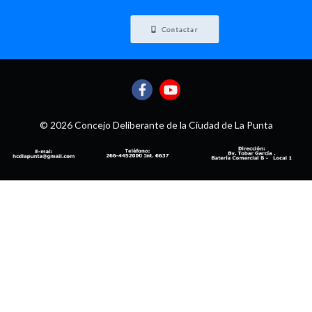
Contactar
© 2026 Concejo Deliberante de la Ciudad de La Punta