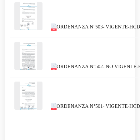
ORDENANZA N°503- VIGENTE-HCD
ORDENANZA N°502- NO VIGENTE-
ORDENANZA N°501- VIGENTE-HCD