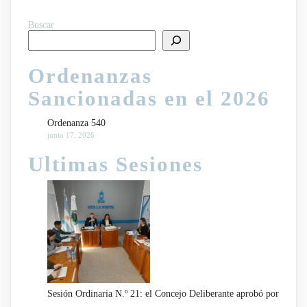
Buscar
Ordenanzas
Sancionadas en el 2026
Ordenanza 540
junio 17, 2026
Ultimas Sesiones
Sesión Ordinaria N.º 21: el Concejo Deliberante aprobó por