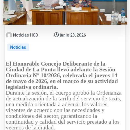
Noticias HCD
junio 23, 2026
Noticias
El Honorable Concejo Deliberante de la
Ciudad de La Punta llevó adelante la Sesión
Ordinaria N° 10/2026, celebrada el jueves 14
de mayo de 2026, en el marco de su actividad
legislativa ordinaria.
Durante la sesión, el cuerpo aprobó la Ordenanza
de actualización de la tarifa del servicio de taxis,
una medida orientada a adecuar los valores
vigentes de acuerdo con las necesidades y
condiciones del sector, garantizando la
continuidad y calidad del servicio prestado a los
vecinos de la ciudad.