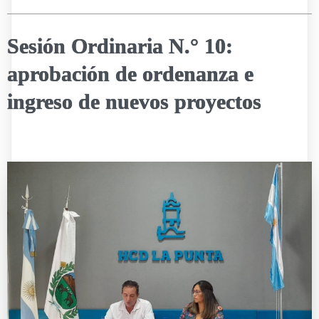
Sesión Ordinaria N.° 10:
aprobación de ordenanza e
ingreso de nuevos proyectos