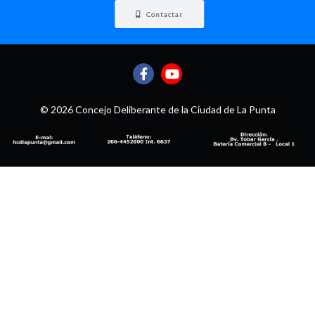
Contactar
© 2026 Concejo Deliberante de la Ciudad de La Punta