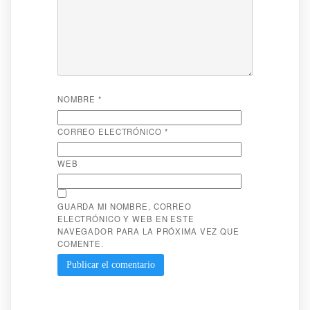
NOMBRE
*
CORREO ELECTRÓNICO
*
WEB
GUARDA MI NOMBRE, CORREO
ELECTRÓNICO Y WEB EN ESTE
NAVEGADOR PARA LA PRÓXIMA VEZ QUE
COMENTE.