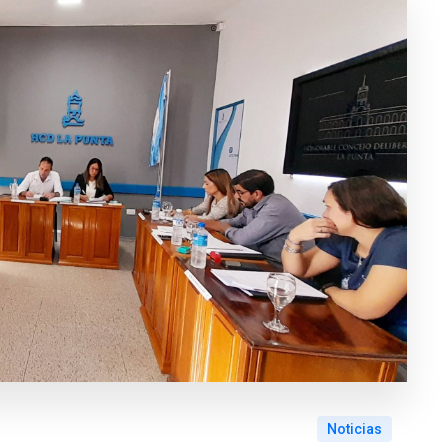
Noticias