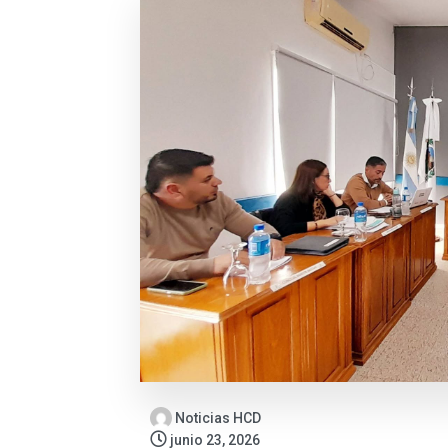
Noticias HCD
junio 23, 2026