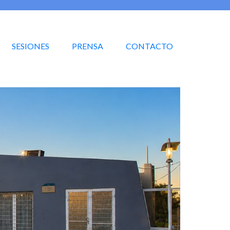
SESIONES
PRENSA
CONTACTO