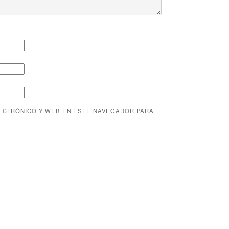
ECTRÓNICO Y WEB EN ESTE NAVEGADOR PARA