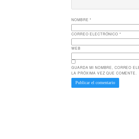
NOMBRE
*
CORREO ELECTRÓNICO
*
WEB
GUARDA MI NOMBRE, CORREO EL
LA PRÓXIMA VEZ QUE COMENTE.