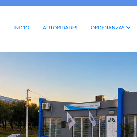
INICIO
AUTORIDADES
ORDENANZAS