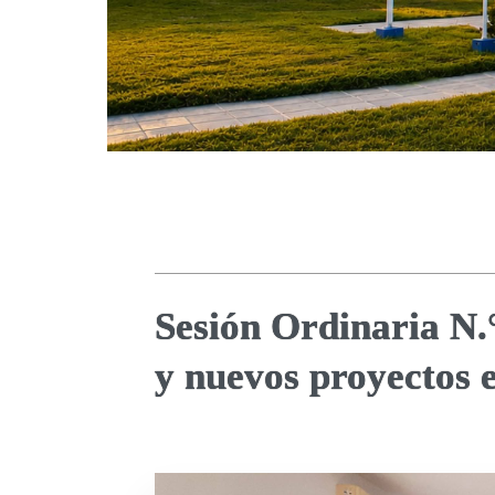
Sesión Ordinaria N.
y nuevos proyectos 