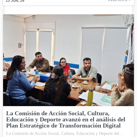
Read More
23
JUN, 26
La Comisión de Acción Social, Cultura,
Educación y Deporte avanzó en el análisis del
Plan Estratégico de Transformación Digital
La Comisión de Acción Social, Cultura, Educación y Deporte del…