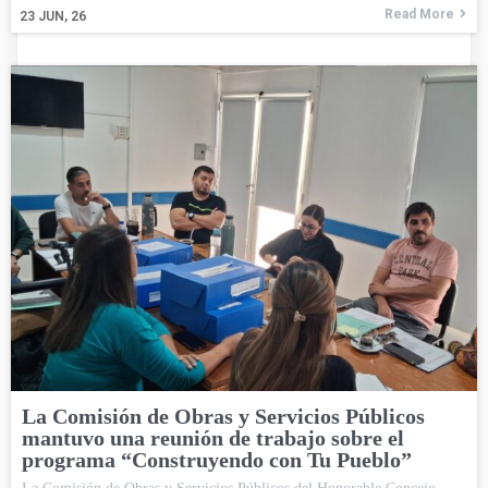
Read More
23
JUN, 26
La Comisión de Obras y Servicios Públicos
mantuvo una reunión de trabajo sobre el
programa “Construyendo con Tu Pueblo”