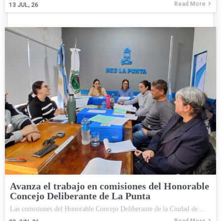
Read More
13
JUL, 26
Avanza el trabajo en comisiones del Honorable
Concejo Deliberante de La Punta
Las comisiones del Honorable Concejo Deliberante de la Ciudad de…