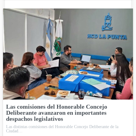
Las comisiones del Honorable Concejo
Deliberante avanzaron en importantes
despachos legislativos
Las distintas comisiones del Honorable Concejo Deliberante de la
Ciudad…