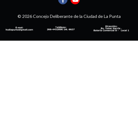
© 2026 Concejo Deliberante de la Ciudad de La Punta