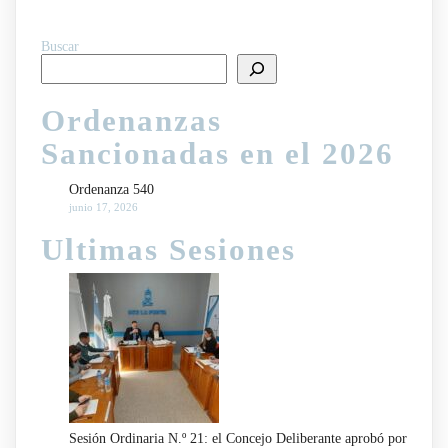
Buscar
Ordenanzas
Sancionadas en el 2026
Ordenanza 540
junio 17, 2026
Ultimas Sesiones
Sesión Ordinaria N.º 21: el Concejo Deliberante aprobó por