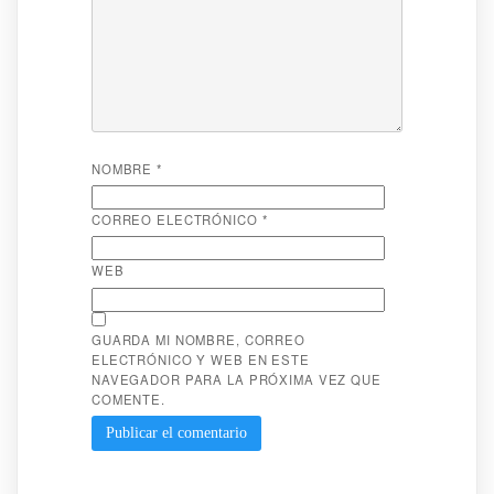
NOMBRE
*
CORREO ELECTRÓNICO
*
WEB
GUARDA MI NOMBRE, CORREO
ELECTRÓNICO Y WEB EN ESTE
NAVEGADOR PARA LA PRÓXIMA VEZ QUE
COMENTE.