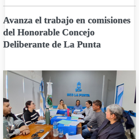
Avanza el trabajo en comisiones
del Honorable Concejo
Deliberante de La Punta