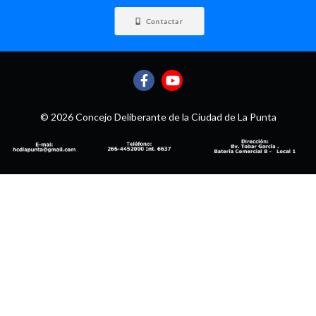
Contactar
© 2026 Concejo Deliberante de la Ciudad de La Punta